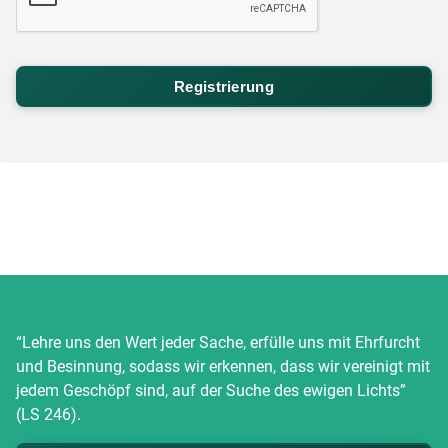
“Lehre uns den Wert jeder Sache, erfülle uns mit Ehrfurcht
und Besinnung, sodass wir erkennen, dass wir vereinigt mit
jedem Geschöpf sind, auf der Suche des ewigen Lichts”
(LS 246).