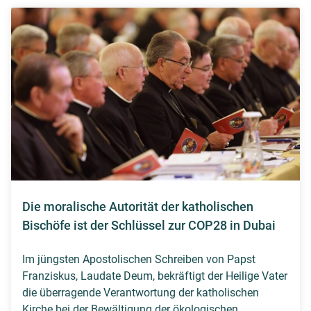
Die moralische Autorität der katholischen
Bischöfe ist der Schlüssel zur COP28 in Dubai
Im jüngsten Apostolischen Schreiben von Papst
Franziskus, Laudate Deum, bekräftigt der Heilige Vater
die überragende Verantwortung der katholischen
Kirche bei der Bewältigung der ökologischen