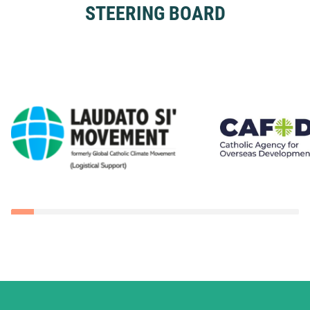
STEERING BOARD