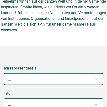
Teilnehmer/innen auf der ganzen Welt und in deiner Gemeinde
inspirieren. Erhalte Ideen, wie du direkt vor Ort aktiv werden
kannst. Erfahre die neuesten Nachrichten und Veranstaltungen
von Institutionen, Organisationen und Einzelpersonen auf der
ganzen Welt, die sich aktiv für unser gemeinsames Haus
einsetzen.
Ich repräsentiere a...
Titel