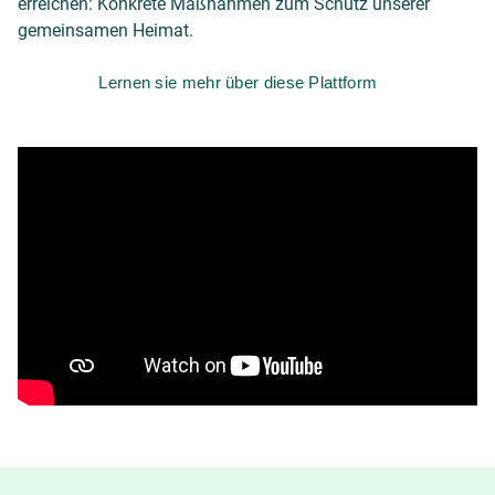
erreichen: Konkrete Maßnahmen zum Schutz unserer
gemeinsamen Heimat.
Lernen sie mehr über diese Plattform