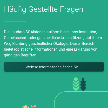
Häufig Gestellte Fragen
Die Laudato Si’ Aktionsplattform bietet Ihrer Institution,
Gemeinschaft oder ganzheitliche Unterstützung auf ihrem
Weg Richtung ganzheitlicher Ökologie. Dieser Bereich
bietet logistische Informationen und eine Erklärung von
gängigen Begriffen.
Weitere Informationen finden Sie…