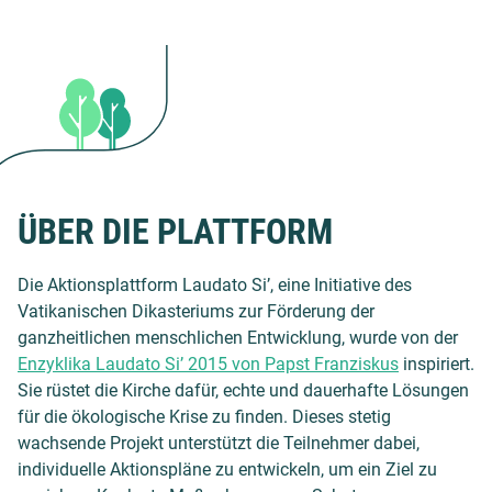
ÜBER DIE PLATTFORM
Die Aktionsplattform Laudato Si’, eine Initiative des
Vatikanischen Dikasteriums zur Förderung der
ganzheitlichen menschlichen Entwicklung, wurde von der
Enzyklika Laudato Si’ 2015 von Papst Franziskus
inspiriert.
Sie rüstet die Kirche dafür, echte und dauerhafte Lösungen
für die ökologische Krise zu finden. Dieses stetig
wachsende Projekt unterstützt die Teilnehmer dabei,
individuelle Aktionspläne zu entwickeln, um ein Ziel zu