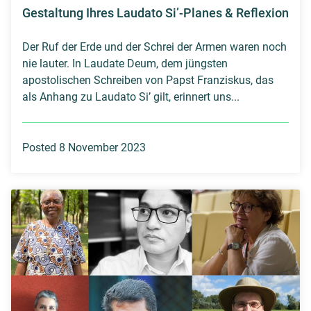
Gestaltung Ihres Laudato Si’-Planes & Reflexion
Der Ruf der Erde und der Schrei der Armen waren noch
nie lauter. In Laudate Deum, dem jüngsten
apostolischen Schreiben von Papst Franziskus, das
als Anhang zu Laudato Si’ gilt, erinnert uns...
Posted 8 November 2023