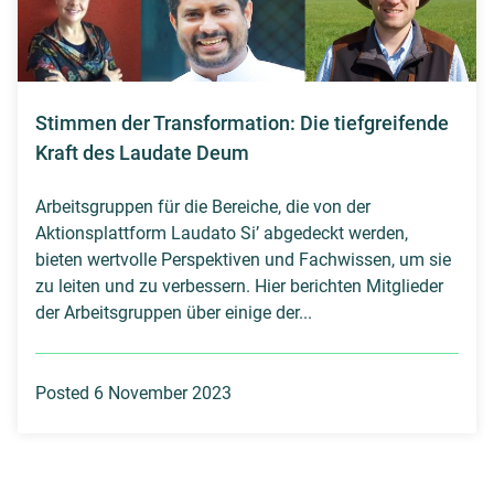
Stimmen der Transformation: Die tiefgreifende
Kraft des Laudate Deum
Arbeitsgruppen für die Bereiche, die von der
Aktionsplattform Laudato Si’ abgedeckt werden,
bieten wertvolle Perspektiven und Fachwissen, um sie
zu leiten und zu verbessern. Hier berichten Mitglieder
der Arbeitsgruppen über einige der...
Posted 6 November 2023