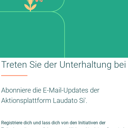
Treten Sie der Unterhaltung bei
Abonniere die E-Mail-Updates der
Aktionsplattform Laudato Si'.
Registriere dich und lass dich von den Initiativen der