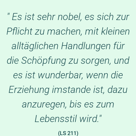
" Es ist sehr nobel, es sich zur
Pflicht zu machen, mit kleinen
alltäglichen Handlungen für
die Schöpfung zu sorgen, und
es ist wunderbar, wenn die
Erziehung imstande ist, dazu
anzuregen, bis es zum
Lebensstil wird."
(LS 211)