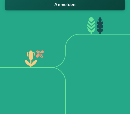
Anmelden