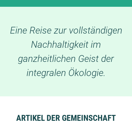
Eine Reise zur vollständigen
Nachhaltigkeit im
ganzheitlichen Geist der
integralen Ökologie.
ARTIKEL DER GEMEINSCHAFT