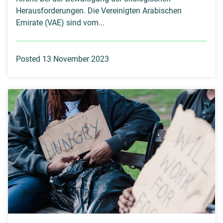
Herausforderungen. Die Vereinigten Arabischen
Emirate (VAE) sind vom...
Posted 13 November 2023