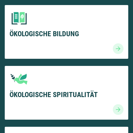
ÖKOLOGISCHE BILDUNG
ÖKOLOGISCHE SPIRITUALITÄT