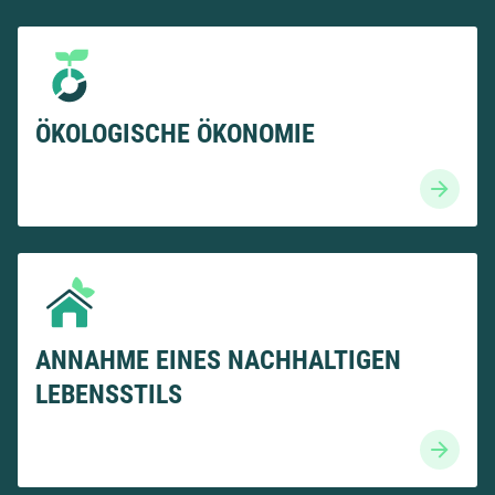
ÖKOLOGISCHE ÖKONOMIE
ANNAHME EINES NACHHALTIGEN
LEBENSSTILS