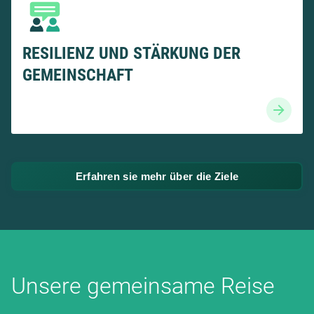
RESILIENZ UND STÄRKUNG DER
GEMEINSCHAFT
Erfahren sie mehr über die Ziele
Unsere gemeinsame Reise