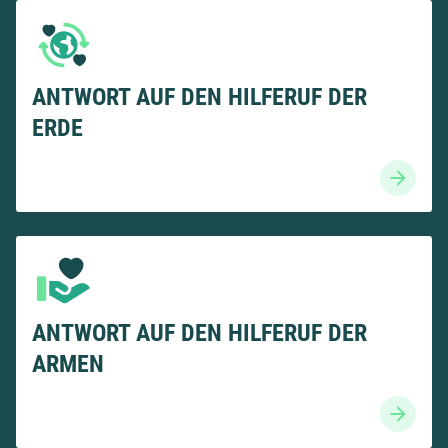
ANTWORT AUF DEN HILFERUF DER
ERDE
ANTWORT AUF DEN HILFERUF DER
ARMEN