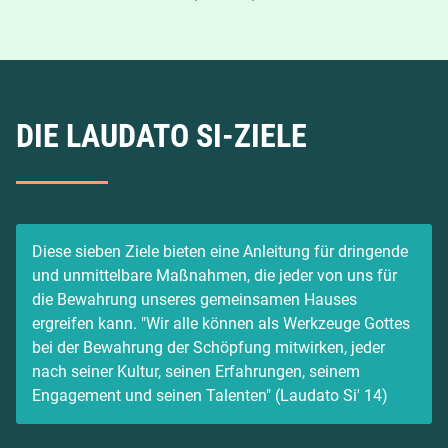
DIE LAUDATO SI-ZIELE
Diese sieben Ziele bieten eine Anleitung für dringende
und unmittelbare Maßnahmen, die jeder von uns für
die Bewahrung unseres gemeinsamen Hauses
ergreifen kann. "Wir alle können als Werkzeuge Gottes
bei der Bewahrung der Schöpfung mitwirken, jeder
nach seiner Kultur, seinen Erfahrungen, seinem
Engagement und seinen Talenten" (Laudato Si' 14)