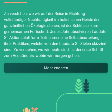
Zu verstehen, wo wir auf der Reise in Richtung
vollständiger Nachhaltigkeit im holistischen Geiste der
ganzheitlichen Ökologie stehen, ist der Schlüssel zum
gemeinsamen Fortschritt. Jedes Jahr absolvieren Laudato
Si’ Aktionsplattform Teilnehmer eine Selbstbeurteilung
ihrer Praktiken, welche von den Laudato Si’ Zielen skizziert
sind. Zu verstehen, wo wir heute sind, ist der erste Schritt
zum Verständnis, wohin wir morgen gehen.
Mehr erfahren