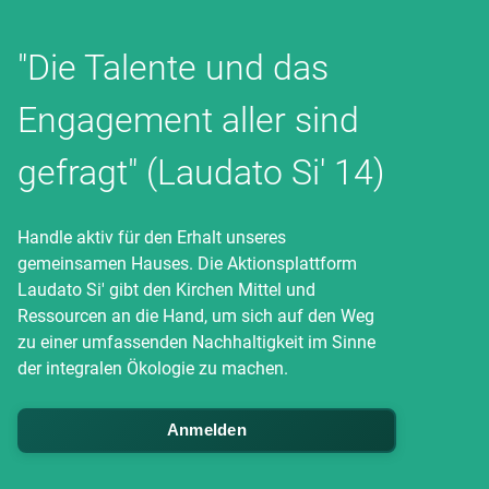
"Die Talente und das
Engagement aller sind
gefragt" (Laudato Si' 14)
Handle aktiv für den Erhalt unseres
gemeinsamen Hauses. Die Aktionsplattform
Laudato Si' gibt den Kirchen Mittel und
Ressourcen an die Hand, um sich auf den Weg
zu einer umfassenden Nachhaltigkeit im Sinne
der integralen Ökologie zu machen.
Anmelden