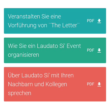
Veranstalten Sie eine
PDF
Vorführung von ¨The Letter¨
Wie Sie ein Laudato Si’ Event
PDF
organisieren
Über Laudato Si’ mit Ihren
Nachbarn und Kollegen
PDF
sprechen