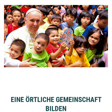
EINE ÖRTLICHE GEMEINSCHAFT
BILDEN