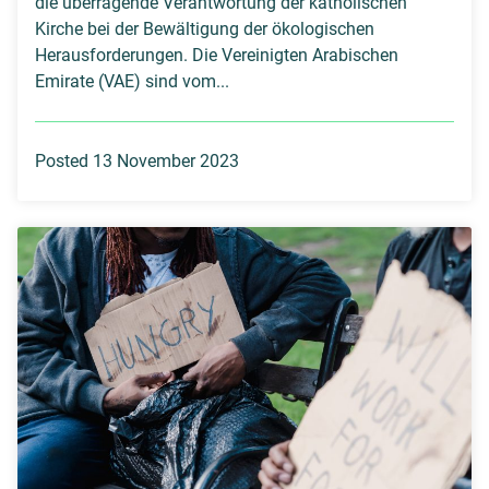
die überragende Verantwortung der katholischen
Kirche bei der Bewältigung der ökologischen
Herausforderungen. Die Vereinigten Arabischen
Emirate (VAE) sind vom...
Posted 13 November 2023