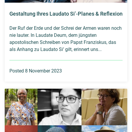
Gestaltung Ihres Laudato Si’-Planes & Reflexion
Der Ruf der Erde und der Schrei der Armen waren noch
nie lauter. In Laudate Deum, dem jüngsten
apostolischen Schreiben von Papst Franziskus, das
als Anhang zu Laudato Si’ gilt, erinnert uns...
Posted 8 November 2023