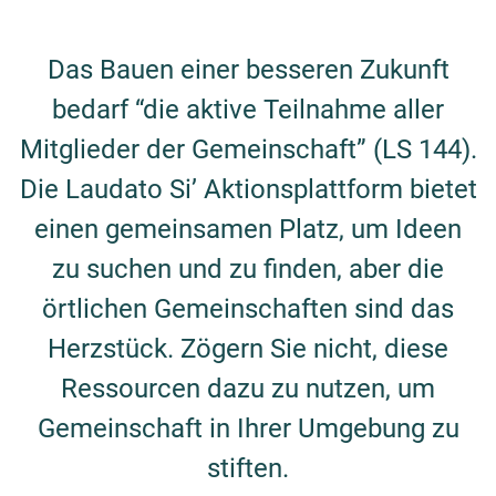
Das Bauen einer besseren Zukunft
bedarf “die aktive Teilnahme aller
Mitglieder der Gemeinschaft” (LS 144).
Die Laudato Si’ Aktionsplattform bietet
einen gemeinsamen Platz, um Ideen
zu suchen und zu finden, aber die
örtlichen Gemeinschaften sind das
Herzstück. Zögern Sie nicht, diese
Ressourcen dazu zu nutzen, um
Gemeinschaft in Ihrer Umgebung zu
stiften.