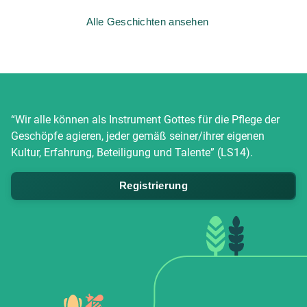
Alle Geschichten ansehen
“Wir alle können als Instrument Gottes für die Pflege der
Geschöpfe agieren, jeder gemäß seiner/ihrer eigenen
Kultur, Erfahrung, Beteiligung und Talente” (LS14).
Registrierung