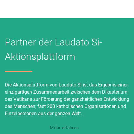
Partner der Laudato Si-
Aktionsplattform
Die Aktionsplattform von Laudato Si ist das Ergebnis einer
einzigartigen Zusammenarbeit zwischen dem Dikasterium
des Vatikans zur Förderung der ganzheitlichen Entwicklung
des Menschen, fast 200 katholischen Organisationen und
Einzelpersonen aus der ganzen Welt.
Mehr erfahren