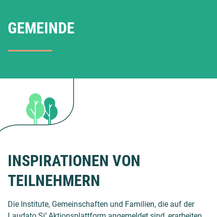
GEMEINDE
INSPIRATIONEN VON
TEILNEHMERN
Die Institute, Gemeinschaften und Familien, die auf der
Laudato Si’ Aktionsplattform angemeldet sind, erarbeiten