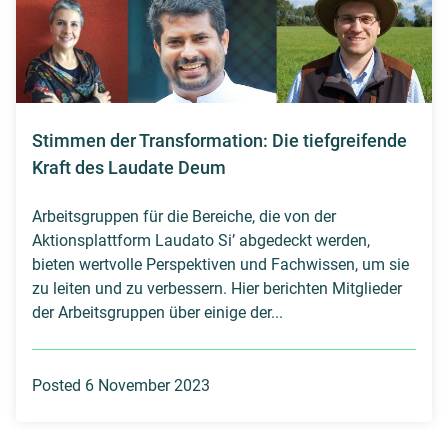
Stimmen der Transformation: Die tiefgreifende
Kraft des Laudate Deum
Arbeitsgruppen für die Bereiche, die von der
Aktionsplattform Laudato Si’ abgedeckt werden,
bieten wertvolle Perspektiven und Fachwissen, um sie
zu leiten und zu verbessern. Hier berichten Mitglieder
der Arbeitsgruppen über einige der...
Posted 6 November 2023