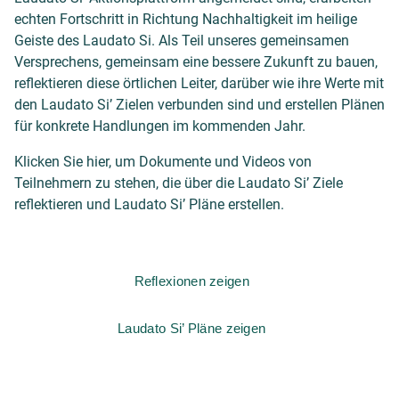
echten Fortschritt in Richtung Nachhaltigkeit im heilige
Geiste des Laudato Si. Als Teil unseres gemeinsamen
Versprechens, gemeinsam eine bessere Zukunft zu bauen,
reflektieren diese örtlichen Leiter, darüber wie ihre Werte mit
den Laudato Si’ Zielen verbunden sind und erstellen Plänen
für konkrete Handlungen im kommenden Jahr.
Klicken Sie hier, um Dokumente und Videos von
Teilnehmern zu stehen, die über die Laudato Si’ Ziele
reflektieren und Laudato Si’ Pläne erstellen.
Reflexionen zeigen
Laudato Si’ Pläne zeigen