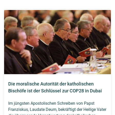
Die moralische Autorität der katholischen
Bischöfe ist der Schlüssel zur COP28 in Dubai
Im jüngsten Apostolischen Schreiben von Papst
Franziskus, Laudate Deum, bekräftigt der Heilige Vater